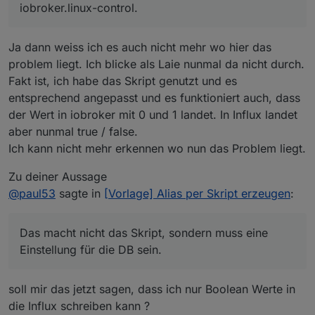
iobroker.linux-control.
Ja dann weiss ich es auch nicht mehr wo hier das
problem liegt. Ich blicke als Laie nunmal da nicht durch.
Fakt ist, ich habe das Skript genutzt und es
entsprechend angepasst und es funktioniert auch, dass
der Wert in iobroker mit 0 und 1 landet. In Influx landet
aber nunmal true / false.
Ich kann nicht mehr erkennen wo nun das Problem liegt.
Zu deiner Aussage
@
paul53
sagte in
[Vorlage] Alias per Skript erzeugen
:
Das macht nicht das Skript, sondern muss eine
Einstellung für die DB sein.
soll mir das jetzt sagen, dass ich nur Boolean Werte in
die Influx schreiben kann ?