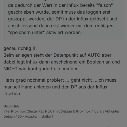
da dadurch der Wert in der Influx bereits "falsch"
geschrieben wurde, somit muss das loggen erst
gestoppt werden, der DP in der Influx gelöscht und
anschliessend dann erst wieder mit dem
richtigen
"speichern unter" aktiviert werden.
genau richtig !!!
Beim anlegen steht der Datenpunkt auf AUTO aber
dabei legt Influx dann anscheinend ein Boolean an und
NICHT wie konfiguriert ein number.
Habs grad nochmal probiert ... geht nicht ...ich muss
manuell Hand anlegen und den DP aus der Influx
löschen
Gruß Dirk
Intel Proxmox Cluster (3x NUC) mit Debian & Proxmox / IoB als VM unter
Debian / 60+ Adapter installiert