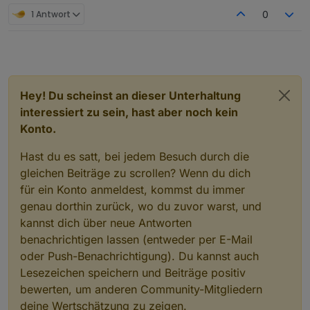
1 Antwort
0
Hey! Du scheinst an dieser Unterhaltung
interessiert zu sein, hast aber noch kein
Konto.
Hast du es satt, bei jedem Besuch durch die
gleichen Beiträge zu scrollen? Wenn du dich
für ein Konto anmeldest, kommst du immer
genau dorthin zurück, wo du zuvor warst, und
kannst dich über neue Antworten
benachrichtigen lassen (entweder per E-Mail
oder Push-Benachrichtigung). Du kannst auch
Lesezeichen speichern und Beiträge positiv
bewerten, um anderen Community-Mitgliedern
deine Wertschätzung zu zeigen.