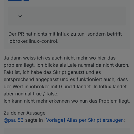
Der PR hat nichts mit Influx zu tun, sondern betrifft
iobroker.linux-control.
Ja dann weiss ich es auch nicht mehr wo hier das
problem liegt. Ich blicke als Laie nunmal da nicht durch.
Fakt ist, ich habe das Skript genutzt und es
entsprechend angepasst und es funktioniert auch, dass
der Wert in iobroker mit 0 und 1 landet. In Influx landet
aber nunmal true / false.
Ich kann nicht mehr erkennen wo nun das Problem liegt.
Zu deiner Aussage
@
paul53
sagte in
[Vorlage] Alias per Skript erzeugen
: