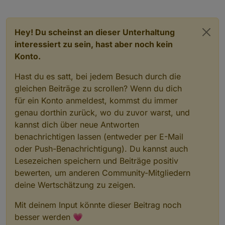
Hey! Du scheinst an dieser Unterhaltung
interessiert zu sein, hast aber noch kein
Konto.
Hast du es satt, bei jedem Besuch durch die
gleichen Beiträge zu scrollen? Wenn du dich
für ein Konto anmeldest, kommst du immer
genau dorthin zurück, wo du zuvor warst, und
kannst dich über neue Antworten
benachrichtigen lassen (entweder per E-Mail
oder Push-Benachrichtigung). Du kannst auch
Lesezeichen speichern und Beiträge positiv
bewerten, um anderen Community-Mitgliedern
deine Wertschätzung zu zeigen.
Mit deinem Input könnte dieser Beitrag noch
besser werden 💗