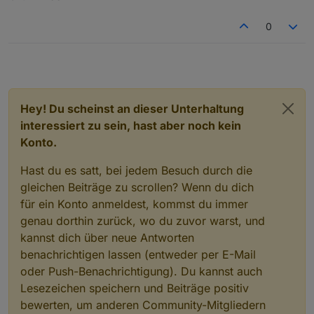
0
Hey! Du scheinst an dieser Unterhaltung
interessiert zu sein, hast aber noch kein
Konto.
Hast du es satt, bei jedem Besuch durch die
gleichen Beiträge zu scrollen? Wenn du dich
für ein Konto anmeldest, kommst du immer
genau dorthin zurück, wo du zuvor warst, und
kannst dich über neue Antworten
benachrichtigen lassen (entweder per E-Mail
oder Push-Benachrichtigung). Du kannst auch
Lesezeichen speichern und Beiträge positiv
bewerten, um anderen Community-Mitgliedern