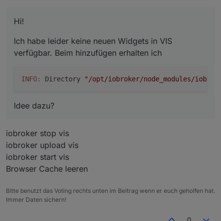
Hi!
Ich habe leider keine neuen Widgets in VIS
verfügbar. Beim hinzufügen erhalten ich
INFO:
 Directory 
"/opt/iobroker/node_modules/iobrok
Idee dazu?
iobroker stop vis
iobroker upload vis
iobroker start vis
Browser Cache leeren
Bitte benutzt das Voting rechts unten im Beitrag wenn er euch geholfen hat.
Immer Daten sichern!
0