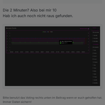
Die 2 Minuten? Also bei mir 10
Hab ich auch noch nicht raus gefunden.
Bitte benutzt das Voting rechts unten im Beitrag wenn er euch geholfen hat.
Immer Daten sichern!