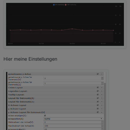
Hier meine Einstellungen