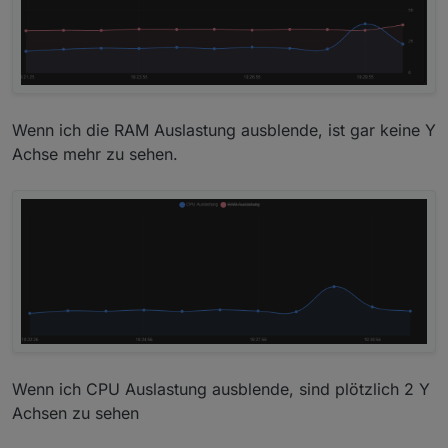
Wenn ich die RAM Auslastung ausblende, ist gar keine Y
Achse mehr zu sehen.
Wenn ich CPU Auslastung ausblende, sind plötzlich 2 Y
Achsen zu sehen