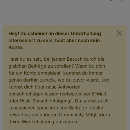
Hey! Du scheinst an dieser Unterhaltung
interessiert zu sein, hast aber noch kein
Konto.
Hast du es satt, bei jedem Besuch durch die
gleichen Beiträge zu scrollen? Wenn du dich
für ein Konto anmeldest, kommst du immer
genau dorthin zurück, wo du zuvor warst, und
kannst dich über neue Antworten
benachrichtigen lassen (entweder per E-Mail
oder Push-Benachrichtigung). Du kannst auch
Lesezeichen speichern und Beiträge positiv
bewerten, um anderen Community-Mitgliedern
deine Wertschätzung zu zeigen.