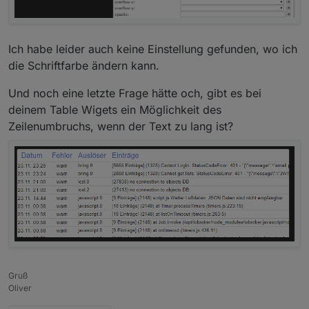
Ich habe leider auch keine Einstellung gefunden, wo ich
die Schriftfarbe ändern kann.
Und noch eine letzte Frage hätte och, gibt es bei
deinem Table Wigets ein Möglichkeit des
Zeilenumbruchs, wenn der Text zu lang ist?
Gruß
Oliver