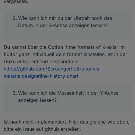
vergessen.
Wie kann ich mir zu der Uhrzeit noch das
Datum in der X-Achse anzeigen lassen?
Du kannst über die Option 'time formats of x-axis' im
Editor ganz individuell dein format einstellen. Ist in der
Doku entsprechend beschrieben:
https://github.com/Scrounger/ioBroker.vis-
materialdesign#line-history-chart
Wie kann ich die Messeinheit in der Y-Achse
anzeigen lassen?
Ist noch nicht implementiert. Hier das gleiche wie oben,
bitte ein issue auf github erstellen.