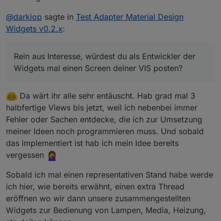
@
darkiop
sagte in
Test Adapter Material Design
Widgets v0.2.x
:
Rein aus Interesse, würdest du als Entwickler der
Widgets mal einen Screen deiner VIS posten?
Da wärt ihr alle sehr entäuscht. Hab grad mal 3
halbfertige Views bis jetzt, weil ich nebenbei immer
Fehler oder Sachen entdecke, die ich zur Umsetzung
meiner Ideen noch programmieren muss. Und sobald
das implementiert ist hab ich mein Idee bereits
vergessen
Sobald ich mal einen representativen Stand habe werde
ich hier, wie bereits erwähnt, einen extra Thread
eröffnen wo wir dann unsere zusammengestellten
Widgets zur Bedienung von Lampen, Media, Heizung,