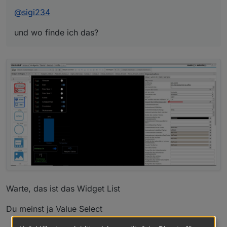
@
sigi234
und wo finde ich das?
Warte, das ist das Widget List
Du meinst ja Value Select