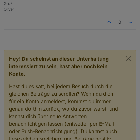
Gruß
Oliver
0
Hey! Du scheinst an dieser Unterhaltung
interessiert zu sein, hast aber noch kein
Konto.
Hast du es satt, bei jedem Besuch durch die
gleichen Beiträge zu scrollen? Wenn du dich
für ein Konto anmeldest, kommst du immer
genau dorthin zurück, wo du zuvor warst, und
kannst dich über neue Antworten
benachrichtigen lassen (entweder per E-Mail
oder Push-Benachrichtigung). Du kannst auch
Lesezeichen speichern und Beiträge positiv