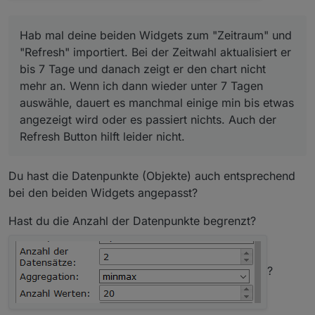
Hab mal deine beiden Widgets zum "Zeitraum" und
"Refresh" importiert. Bei der Zeitwahl aktualisiert er
bis 7 Tage und danach zeigt er den chart nicht
mehr an. Wenn ich dann wieder unter 7 Tagen
auswähle, dauert es manchmal einige min bis etwas
angezeigt wird oder es passiert nichts. Auch der
Refresh Button hilft leider nicht.
Du hast die Datenpunkte (Objekte) auch entsprechend
bei den beiden Widgets angepasst?
Hast du die Anzahl der Datenpunkte begrenzt?
?