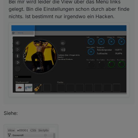
Bei mir wird leider die View über das Menü links
gelegt. Bin die Einstellungen schon durch aber finde
nichts. Ist bestimmt nur irgendwo ein Hacken.
Siehe: