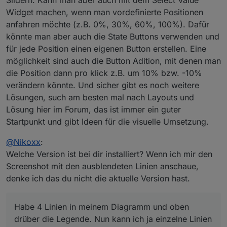
Widget machen, wenn man vordefinierte Positionen
anfahren möchte (z.B. 0%, 30%, 60%, 100%). Dafür
könnte man aber auch die State Buttons verwenden und
für jede Position einen eigenen Button erstellen. Eine
möglichkeit sind auch die Button Adition, mit denen man
die Position dann pro klick z.B. um 10% bzw. -10%
verändern könnte. Und sicher gibt es noch weitere
Lösungen, such am besten mal nach Layouts und
Lösung hier im Forum, das ist immer ein guter
Startpunkt und gibt Ideen für die visuelle Umsetzung.
@
Nikoxx
:
Welche Version ist bei dir installiert? Wenn ich mir den
Screenshot mit den ausblendeten Linien anschaue,
denke ich das du nicht die aktuelle Version hast.
Habe 4 Linien in meinem Diagramm und oben
drüber die Legende. Nun kann ich ja einzelne Linien