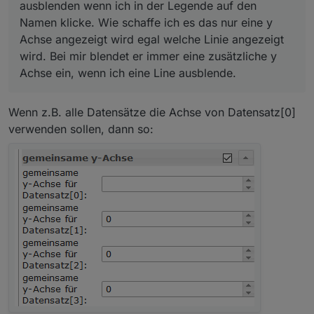
ausblenden wenn ich in der Legende auf den
Namen klicke. Wie schaffe ich es das nur eine y
Achse angezeigt wird egal welche Linie angezeigt
wird. Bei mir blendet er immer eine zusätzliche y
Achse ein, wenn ich eine Line ausblende.
Wenn z.B. alle Datensätze die Achse von Datensatz[0]
verwenden sollen, dann so: