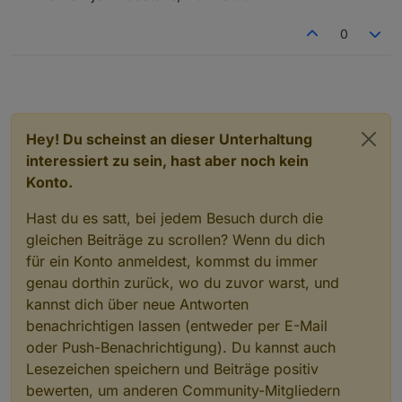
0
Hey! Du scheinst an dieser Unterhaltung
interessiert zu sein, hast aber noch kein
Konto.
Hast du es satt, bei jedem Besuch durch die
gleichen Beiträge zu scrollen? Wenn du dich
für ein Konto anmeldest, kommst du immer
genau dorthin zurück, wo du zuvor warst, und
kannst dich über neue Antworten
benachrichtigen lassen (entweder per E-Mail
oder Push-Benachrichtigung). Du kannst auch
Lesezeichen speichern und Beiträge positiv
bewerten, um anderen Community-Mitgliedern