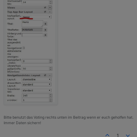
Bitte benutzt das Voting rechts unten im Beitrag wenn er euch geholfen hat.
Immer Daten sichern!
1