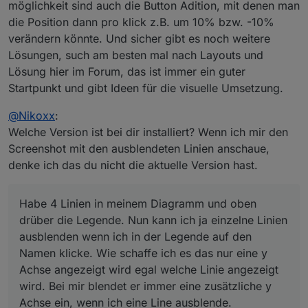
möglichkeit sind auch die Button Adition, mit denen man
die Position dann pro klick z.B. um 10% bzw. -10%
verändern könnte. Und sicher gibt es noch weitere
Lösungen, such am besten mal nach Layouts und
Lösung hier im Forum, das ist immer ein guter
Startpunkt und gibt Ideen für die visuelle Umsetzung.
@
Nikoxx
:
Welche Version ist bei dir installiert? Wenn ich mir den
Screenshot mit den ausblendeten Linien anschaue,
denke ich das du nicht die aktuelle Version hast.
Habe 4 Linien in meinem Diagramm und oben
drüber die Legende. Nun kann ich ja einzelne Linien
ausblenden wenn ich in der Legende auf den
Namen klicke. Wie schaffe ich es das nur eine y
Achse angezeigt wird egal welche Linie angezeigt
wird. Bei mir blendet er immer eine zusätzliche y
Achse ein, wenn ich eine Line ausblende.