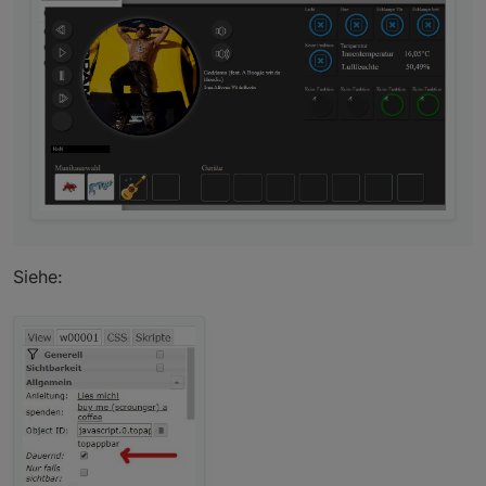
Siehe: