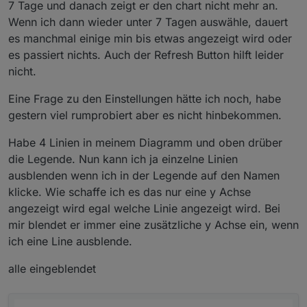
7 Tage und danach zeigt er den chart nicht mehr an.
Wenn ich dann wieder unter 7 Tagen auswähle, dauert
es manchmal einige min bis etwas angezeigt wird oder
es passiert nichts. Auch der Refresh Button hilft leider
nicht.
Eine Frage zu den Einstellungen hätte ich noch, habe
gestern viel rumprobiert aber es nicht hinbekommen.
Habe 4 Linien in meinem Diagramm und oben drüber
die Legende. Nun kann ich ja einzelne Linien
ausblenden wenn ich in der Legende auf den Namen
klicke. Wie schaffe ich es das nur eine y Achse
angezeigt wird egal welche Linie angezeigt wird. Bei
mir blendet er immer eine zusätzliche y Achse ein, wenn
ich eine Line ausblende.
alle eingeblendet