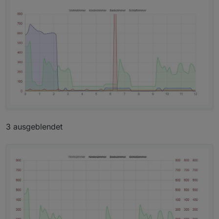
3 ausgeblendet