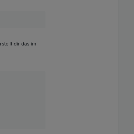
tellt dir das im