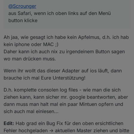
@
Scrounger
aus Safari, wenn ich oben links auf den Menü
button klicke
Ah jaa, wie gesagt ich habe kein Apfelmus, d.h. ich hab
kein iphone oder MAC ;)
Daher kann ich auch nix zu irgendeinem Button sagen
wo man drücken muss.
Wenn ihr wollt das dieser Adapter auf ios läuft, dann
brauche ich mal Eure Unterstützung!
D.h. komplette consolen log files - wie man die sich
ziehen kann, kann sicher mr. google beantworten, aber
dann muss man halt mal ein paar Mintuen opfern und
sich auch mal einlesen...
Edit:
Hab grad ein Bug Fix für den oben ersichtlichen
Fehler hochgeladen -> aktuellen Master ziehen und bitte