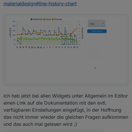
materialdesign#line-history-chart
Ich hab jetzt bei allen Widgets unter Allgemein im Editor
einen Link auf die Dokumentation mit den evtl.
verfügbaren Einstellungen eingefügt, in der Hoffnung
das nicht immer wieder die gleichen Fragen aufkommen
und das auch mal gelesen wird ;)