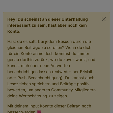
Hey! Du scheinst an dieser Unterhaltung
interessiert zu sein, hast aber noch kein
Konto.
Hast du es satt, bei jedem Besuch durch die
gleichen Beiträge zu scrollen? Wenn du dich
für ein Konto anmeldest, kommst du immer
genau dorthin zurück, wo du zuvor warst, und
kannst dich über neue Antworten
benachrichtigen lassen (entweder per E-Mail
oder Push-Benachrichtigung). Du kannst auch
Lesezeichen speichern und Beiträge positiv
bewerten, um anderen Community-Mitgliedern
deine Wertschätzung zu zeigen.
Mit deinem Input könnte dieser Beitrag noch
besser werden 💗