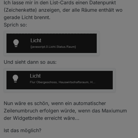
Ich lasse mir in den List-Cards einen Datenpunkt
(Zeichenkette) anzeigen, der alle Räume enthält wo
gerade Licht brennt.
Sprich so:
Und sieht dann so aus:
Nun wäre es schön, wenn ein automatischer
Zeilenumbruch erfolgen würde, wenn das Maxiumum
der Widgetbreite erreicht wäre...
Ist das möglich?