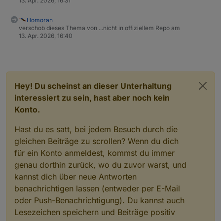
13. Apr. 2026, 16:31
Homoran
verschob dieses Thema von ...nicht in offiziellem Repo am
13. Apr. 2026, 16:40
Hey! Du scheinst an dieser Unterhaltung
interessiert zu sein, hast aber noch kein
Konto.
Hast du es satt, bei jedem Besuch durch die
gleichen Beiträge zu scrollen? Wenn du dich
für ein Konto anmeldest, kommst du immer
genau dorthin zurück, wo du zuvor warst, und
kannst dich über neue Antworten
benachrichtigen lassen (entweder per E-Mail
oder Push-Benachrichtigung). Du kannst auch
Lesezeichen speichern und Beiträge positiv