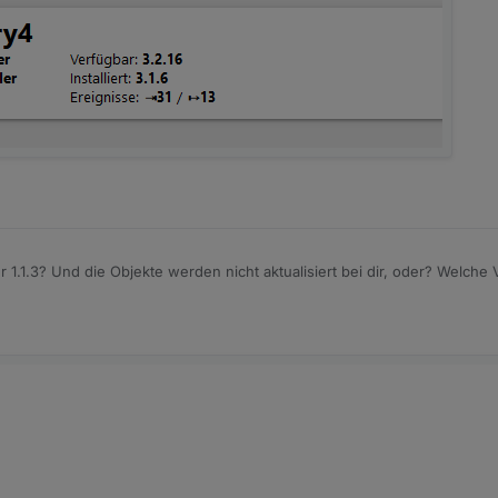
 1.1.3? Und die Objekte werden nicht aktualisiert bei dir, oder? Welche 