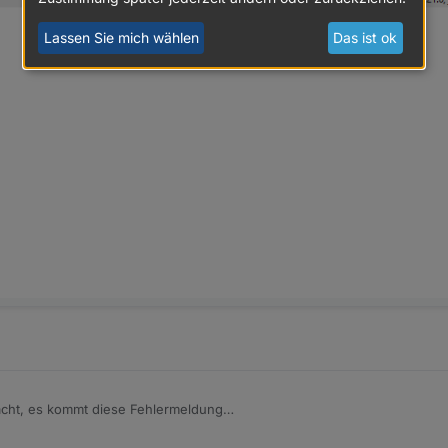
Lassen Sie mich wählen
Das ist ok
cht, es kommt diese Fehlermeldung