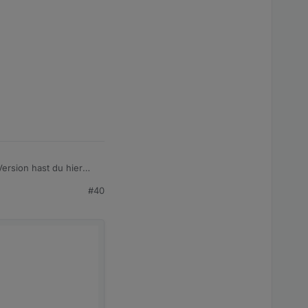
Version hast du hier
#40