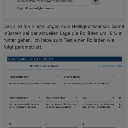
Das sind die Einstellungen zum Hellligkeitssensor. Somit
müssten bei der aktuellen Lage die Rolläden um 18 Uhr
runter gehen. Ich habe zum Test einen Rolladen wie
folgt parametriert.