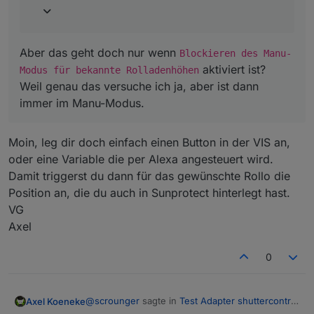
Aber das geht doch nur wenn
Blockieren des Manu-
aktiviert ist?
Modus für bekannte Rolladenhöhen
Weil genau das versuche ich ja, aber ist dann
immer im Manu-Modus.
Moin, leg dir doch einfach einen Button in der VIS an,
oder eine Variable die per Alexa angesteuert wird.
Damit triggerst du dann für das gewünschte Rollo die
Position an, die du auch in Sunprotect hinterlegt hast.
VG
Axel
0
@
scrounger
sagte in
Test Adapter shuttercontrol
Axel Koeneke