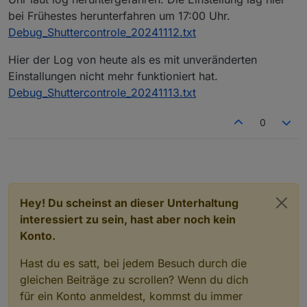
bei Frühestes herunterfahren um 17:00 Uhr.
Debug_Shuttercontrole_20241112.txt
Hier der Log von heute als es mit unveränderten
Einstallungen nicht mehr funktioniert hat.
Debug_Shuttercontrole_20241113.txt
0
Hey! Du scheinst an dieser Unterhaltung
interessiert zu sein, hast aber noch kein
Konto.
Hast du es satt, bei jedem Besuch durch die
gleichen Beiträge zu scrollen? Wenn du dich
für ein Konto anmeldest, kommst du immer