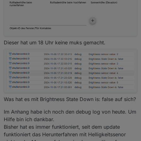
Dieser hat um 18 Uhr keine muks gemacht.
Was hat es mit Brightness State Down is: false auf sich?
Im Anhang habe ich noch den debug log von heute. Um
Hilfe bin ich dankbar.
Bisher hat es immer funktioniert, seit dem update
funktioniert das Herunterfahren mit Helligkeitssenor