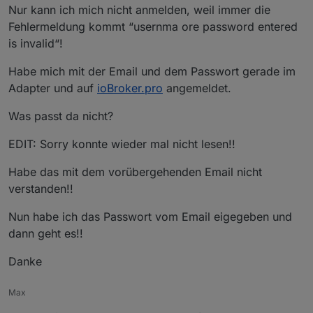
Nur kann ich mich nicht anmelden, weil immer die
Fehlermeldung kommt “usernma ore password entered
is invalid“!
Habe mich mit der Email und dem Passwort gerade im
Adapter und auf
ioBroker.pro
angemeldet.
Was passt da nicht?
EDIT: Sorry konnte wieder mal nicht lesen!!
Habe das mit dem vorübergehenden Email nicht
verstanden!!
Nun habe ich das Passwort vom Email eigegeben und
dann geht es!!
Danke
Max