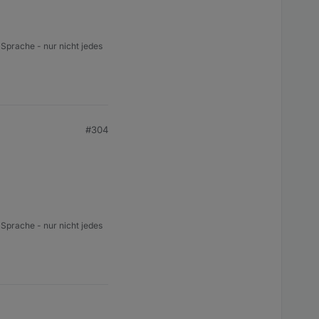
 Sprache - nur nicht jedes
#304
 Sprache - nur nicht jedes