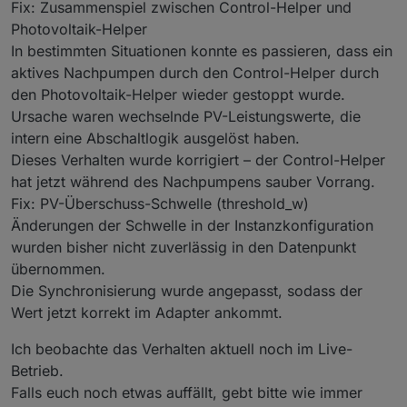
Fix: Zusammenspiel zwischen Control-Helper und
Photovoltaik-Helper
In bestimmten Situationen konnte es passieren, dass ein
aktives Nachpumpen durch den Control-Helper durch
den Photovoltaik-Helper wieder gestoppt wurde.
Ursache waren wechselnde PV-Leistungswerte, die
intern eine Abschaltlogik ausgelöst haben.
Dieses Verhalten wurde korrigiert – der Control-Helper
hat jetzt während des Nachpumpens sauber Vorrang.
Fix: PV-Überschuss-Schwelle (threshold_w)
Änderungen der Schwelle in der Instanzkonfiguration
wurden bisher nicht zuverlässig in den Datenpunkt
übernommen.
Die Synchronisierung wurde angepasst, sodass der
Wert jetzt korrekt im Adapter ankommt.
Ich beobachte das Verhalten aktuell noch im Live-
Betrieb.
Falls euch noch etwas auffällt, gebt bitte wie immer