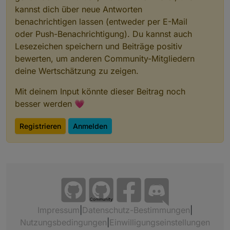
kannst dich über neue Antworten
benachrichtigen lassen (entweder per E-Mail
oder Push-Benachrichtigung). Du kannst auch
Lesezeichen speichern und Beiträge positiv
bewerten, um anderen Community-Mitgliedern
deine Wertschätzung zu zeigen.
Mit deinem Input könnte dieser Beitrag noch
besser werden 💗
Registrieren
Anmelden
Community
Impressum
|
Datenschutz-Bestimmungen
|
Nutzungsbedingungen
|
Einwilligungseinstellungen