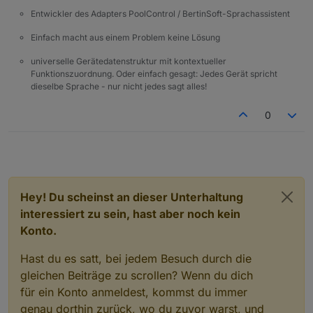
Entwickler des Adapters PoolControl / BertinSoft-Sprachassistent
Einfach macht aus einem Problem keine Lösung
universelle Gerätedatenstruktur mit kontextueller
Funktionszuordnung. Oder einfach gesagt: Jedes Gerät spricht
dieselbe Sprache - nur nicht jedes sagt alles!
0
Hey! Du scheinst an dieser Unterhaltung
interessiert zu sein, hast aber noch kein
Konto.
Hast du es satt, bei jedem Besuch durch die
gleichen Beiträge zu scrollen? Wenn du dich
für ein Konto anmeldest, kommst du immer
genau dorthin zurück, wo du zuvor warst, und