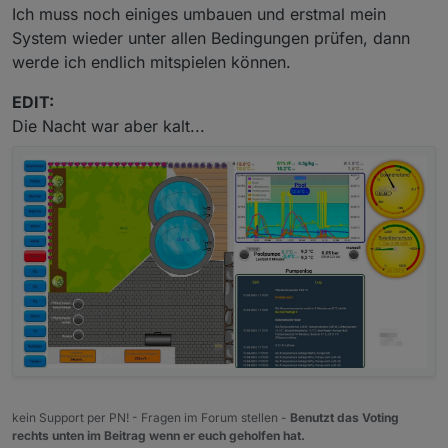
Ich muss noch einiges umbauen und erstmal mein
System wieder unter allen Bedingungen prüfen, dann
werde ich endlich mitspielen können.
EDIT:
Die Nacht war aber kalt...
kein Support per PN! - Fragen im Forum stellen -
Benutzt das Voting
rechts unten im Beitrag wenn er euch geholfen hat.