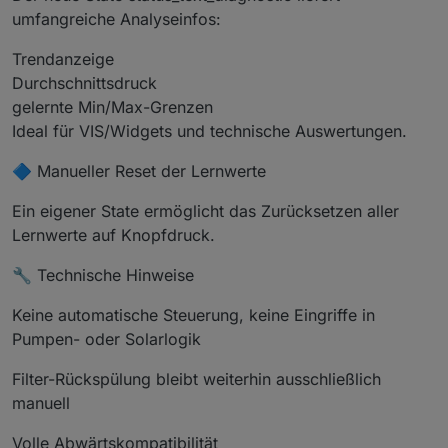
umfangreiche Analyseinfos:
Trendanzeige
Durchschnittsdruck
gelernte Min/Max-Grenzen
Ideal für VIS/Widgets und technische Auswertungen.
🔷 Manueller Reset der Lernwerte
Ein eigener State ermöglicht das Zurücksetzen aller
Lernwerte auf Knopfdruck.
🔧 Technische Hinweise
Keine automatische Steuerung, keine Eingriffe in
Pumpen- oder Solarlogik
Filter-Rückspülung bleibt weiterhin ausschließlich
manuell
Volle Abwärtskompatibilität