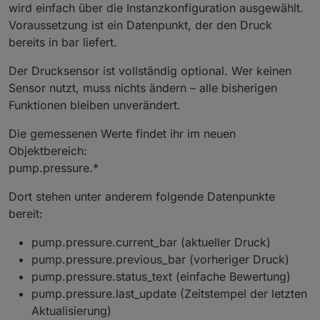
wird einfach über die Instanzkonfiguration ausgewählt.
Voraussetzung ist ein Datenpunkt, der den Druck
bereits in bar liefert.
Der Drucksensor ist vollständig optional. Wer keinen
Sensor nutzt, muss nichts ändern – alle bisherigen
Funktionen bleiben unverändert.
Die gemessenen Werte findet ihr im neuen
Objektbereich:
pump.pressure.*
Dort stehen unter anderem folgende Datenpunkte
bereit:
pump.pressure.current_bar (aktueller Druck)
pump.pressure.previous_bar (vorheriger Druck)
pump.pressure.status_text (einfache Bewertung)
pump.pressure.last_update (Zeitstempel der letzten
Aktualisierung)