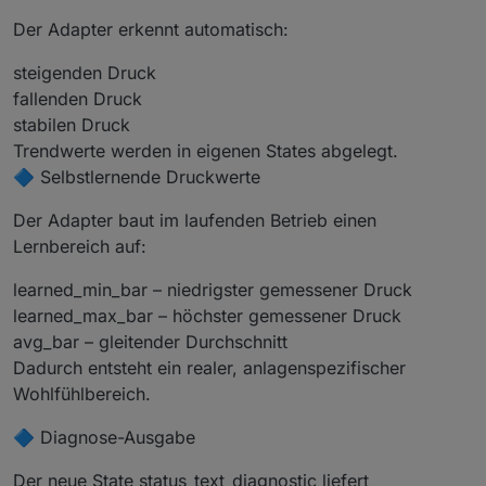
Der Adapter erkennt automatisch:
steigenden Druck
fallenden Druck
stabilen Druck
Trendwerte werden in eigenen States abgelegt.
🔷 Selbstlernende Druckwerte
Der Adapter baut im laufenden Betrieb einen
Lernbereich auf:
learned_min_bar – niedrigster gemessener Druck
learned_max_bar – höchster gemessener Druck
avg_bar – gleitender Durchschnitt
Dadurch entsteht ein realer, anlagenspezifischer
Wohlfühlbereich.
🔷 Diagnose-Ausgabe
Der neue State status_text_diagnostic liefert