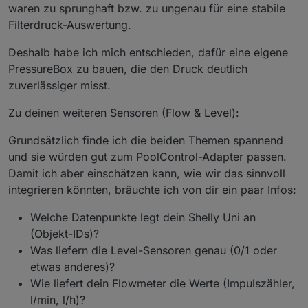
waren zu sprunghaft bzw. zu ungenau für eine stabile
Filterdruck-Auswertung.
Deshalb habe ich mich entschieden, dafür eine eigene
PressureBox zu bauen, die den Druck deutlich
zuverlässiger misst.
Zu deinen weiteren Sensoren (Flow & Level):
Grundsätzlich finde ich die beiden Themen spannend
und sie würden gut zum PoolControl-Adapter passen.
Damit ich aber einschätzen kann, wie wir das sinnvoll
integrieren könnten, bräuchte ich von dir ein paar Infos:
Welche Datenpunkte legt dein Shelly Uni an
(Objekt-IDs)?
Was liefern die Level-Sensoren genau (0/1 oder
etwas anderes)?
Wie liefert dein Flowmeter die Werte (Impulszähler,
l/min, l/h)?