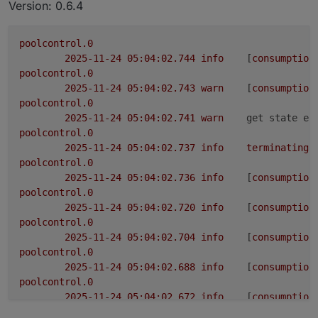
Version: 0.6.4
poolcontrol.0
2025-11-24 05:04:02.744	
info
	[
consumption
poolcontrol.0
2025-11-24 05:04:02.743	
warn
	[
consumption
poolcontrol.0
2025-11-24 05:04:02.741	
warn
get state er
poolcontrol.0
2025-11-24 05:04:02.737	
info
terminating
poolcontrol.0
2025-11-24 05:04:02.736	
info
	[
consumption
poolcontrol.0
2025-11-24 05:04:02.720	
info
	[
consumption
poolcontrol.0
2025-11-24 05:04:02.704	
info
	[
consumption
poolcontrol.0
2025-11-24 05:04:02.688	
info
	[
consumption
poolcontrol.0
2025-11-24 05:04:02.672	
info
	[
consumption
poolcontrol.0