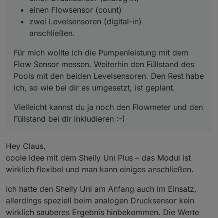
einen Flowsensor (count)
zwei Levelsensoren (digital-in)
anschließen.
Für mich wollte ich die Pumpenleistung mit dem
Flow Sensor messen. Weiterhin den Füllstand des
Pools mit den beiden Levelsensoren. Den Rest habe
ich, so wie bei dir es umgesetzt, ist geplant.
Vielleicht kannst du ja noch den Flowmeter und den
Füllstand bei dir inkludieren :-)
Hey Claus,
coole Idee mit dem Shelly Uni Plus – das Modul ist
wirklich flexibel und man kann einiges anschließen.
Ich hatte den Shelly Uni am Anfang auch im Einsatz,
allerdings speziell beim analogen Drucksensor kein
wirklich sauberes Ergebnis hinbekommen. Die Werte