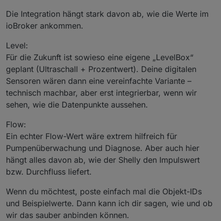
Die Integration hängt stark davon ab, wie die Werte im
ioBroker ankommen.
Level:
Für die Zukunft ist sowieso eine eigene „LevelBox“
geplant (Ultraschall + Prozentwert). Deine digitalen
Sensoren wären dann eine vereinfachte Variante –
technisch machbar, aber erst integrierbar, wenn wir
sehen, wie die Datenpunkte aussehen.
Flow:
Ein echter Flow-Wert wäre extrem hilfreich für
Pumpenüberwachung und Diagnose. Aber auch hier
hängt alles davon ab, wie der Shelly den Impulswert
bzw. Durchfluss liefert.
Wenn du möchtest, poste einfach mal die Objekt-IDs
und Beispielwerte. Dann kann ich dir sagen, wie und ob
wir das sauber anbinden können.