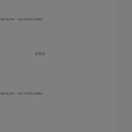
 Sprache - nur nicht jedes
#304
 Sprache - nur nicht jedes