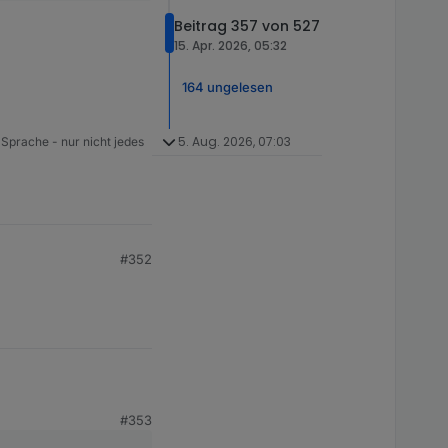
Beitrag 357 von 527
15. Apr. 2026, 05:32
164 ungelesen
5. Aug. 2026, 07:03
 Sprache - nur nicht jedes
#352
#353