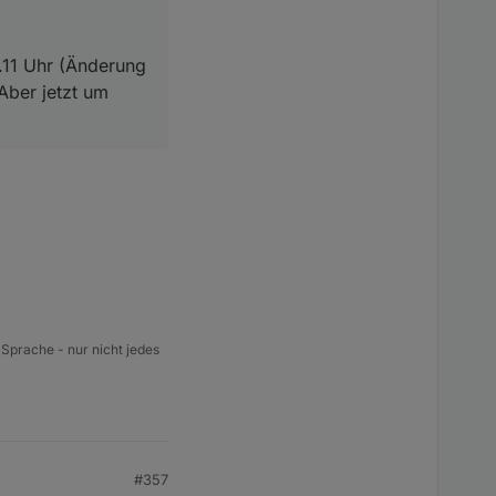
.11 Uhr (Änderung
Aber jetzt um
 Sprache - nur nicht jedes
#357