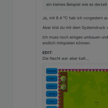
ein kleines Beispiel wie es derzeit
Ja, mit 9.4 °C hab ich vorgestern 
Aber bist du mit dem Systemdruck v
Ich muss noch einiges umbauen und 
endlich mitspielen können.
EDIT:
Die Nacht war aber kalt...