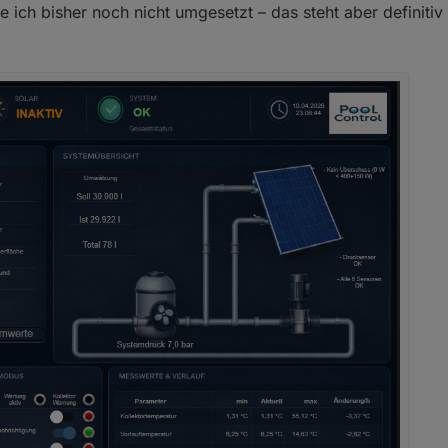
 ich bisher noch nicht umgesetzt – das steht aber definitiv 