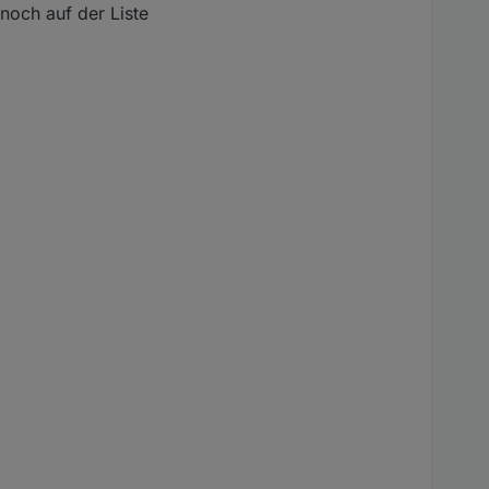
noch auf der Liste