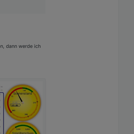
n, dann werde ich