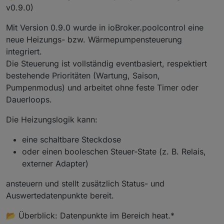
v0.9.0)
Mit Version 0.9.0 wurde in ioBroker.poolcontrol eine
neue Heizungs- bzw. Wärmepumpensteuerung
integriert.
Die Steuerung ist vollständig eventbasiert, respektiert
bestehende Prioritäten (Wartung, Saison,
Pumpenmodus) und arbeitet ohne feste Timer oder
Dauerloops.
Die Heizungslogik kann:
eine schaltbare Steckdose
oder einen booleschen Steuer-State (z. B. Relais,
externer Adapter)
ansteuern und stellt zusätzlich Status- und
Auswertedatenpunkte bereit.
📂 Überblick: Datenpunkte im Bereich heat.*