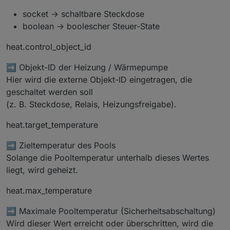
socket → schaltbare Steckdose
boolean → boolescher Steuer-State
heat.control_object_id
➡️ Objekt-ID der Heizung / Wärmepumpe
Hier wird die externe Objekt-ID eingetragen, die
geschaltet werden soll
(z. B. Steckdose, Relais, Heizungsfreigabe).
heat.target_temperature
➡️ Zieltemperatur des Pools
Solange die Pooltemperatur unterhalb dieses Wertes
liegt, wird geheizt.
heat.max_temperature
➡️ Maximale Pooltemperatur (Sicherheitsabschaltung)
Wird dieser Wert erreicht oder überschritten, wird die