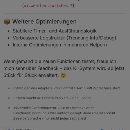
(
)
ai.weather.switches.*
📦 Weitere Optimierungen
Stabilere Timer- und Ausführungslogik
Verbesserte Logstruktur (Trennung Info/Debug)
Interne Optimierungen in mehreren Helpern
Wenn jemand die neuen Funktionen testet, freue ich
mich sehr über Feedback – das KI-System wird ab jetzt
Stück für Stück erweitert. 🙂
Entwickler des Adapters PoolControl / BertinSoft-Sprachassistent
Einfach macht aus einem Problem keine Lösung
universelle Gerätedatenstruktur mit kontextueller
Funktionszuordnung. Oder einfach gesagt: Jedes Gerät spricht
dieselbe Sprache - nur nicht jedes sagt alles!