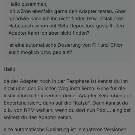
Hallo zusammen,
ich würde ebenfalls gerne den Adapter testen. Aber
igendwie kann ich ihn nicht finden bzw. installieren.
Habe auch schon auf Beta-Repository gestellt, den
Adapter kann ich aber nicht finden?
Ist eine automatische Dosierung von PH und Chlor
auch möglich bzw. geplant?
Hallo,
da der Adapter noch in der Testphase ist kannst du ihn
nicht über den üblichen Weg installieren. Gehe für die
Installation bitte innerhalb deiner Adapter Seite oben auf
Expertenansicht, dann auf die "Katze". Dann kannst du
z.b. von NPM wählen. wenn du dort nun Pool... eingibst
solltest du den Adapter sehen.
eine automatische Dosierung ist in späteren Versionen