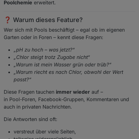
Poolchemie
erweitert.
❓ Warum dieses Feature?
Wer sich mit Pools beschäftigt – egal ob im eigenen
Garten oder in Foren – kennt diese Fragen:
„pH zu hoch – was jetzt?“
„Chlor steigt trotz Zugabe nicht“
„Warum ist mein Wasser grün oder trüb?“
„Warum riecht es nach Chlor, obwohl der Wert
passt?“
Diese Fragen tauchen
immer wieder
auf –
in Pool-Foren, Facebook-Gruppen, Kommentaren und
auch in privaten Nachrichten.
Die Antworten sind oft:
verstreut über viele Seiten,