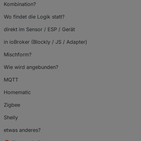
Kombination?
Wo findet die Logik statt?
direkt im Sensor / ESP / Gerät
in ioBroker (Blockly / JS / Adapter)
Mischform?
Wie wird angebunden?
MQTT
Homematic
Zigbee
Shelly
etwas anderes?