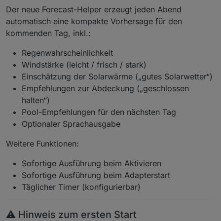
Der neue Forecast-Helper erzeugt jeden Abend
automatisch eine kompakte Vorhersage für den
kommenden Tag, inkl.:
Regenwahrscheinlichkeit
Windstärke (leicht / frisch / stark)
Einschätzung der Solarwärme („gutes Solarwetter“)
Empfehlungen zur Abdeckung („geschlossen
halten“)
Pool-Empfehlungen für den nächsten Tag
Optionaler Sprachausgabe
Weitere Funktionen:
Sofortige Ausführung beim Aktivieren
Sofortige Ausführung beim Adapterstart
Täglicher Timer (konfigurierbar)
⚠️ Hinweis zum ersten Start