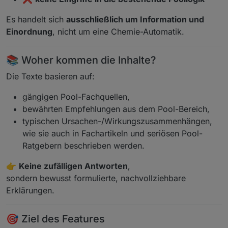
Es handelt sich
ausschließlich um Information und
Einordnung
, nicht um eine Chemie-Automatik.
📚 Woher kommen die Inhalte?
Die Texte basieren auf:
gängigen Pool-Fachquellen,
bewährten Empfehlungen aus dem Pool-Bereich,
typischen Ursachen-/Wirkungszusammenhängen,
wie sie auch in Fachartikeln und seriösen Pool-
Ratgebern beschrieben werden.
👉
Keine zufälligen Antworten
,
sondern bewusst formulierte, nachvollziehbare
Erklärungen.
🎯 Ziel des Features