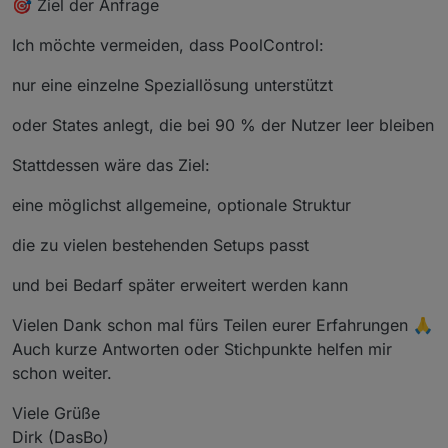
🎯 Ziel der Anfrage
Ich möchte vermeiden, dass PoolControl:
nur eine einzelne Speziallösung unterstützt
oder States anlegt, die bei 90 % der Nutzer leer bleiben
Stattdessen wäre das Ziel:
eine möglichst allgemeine, optionale Struktur
die zu vielen bestehenden Setups passt
und bei Bedarf später erweitert werden kann
Vielen Dank schon mal fürs Teilen eurer Erfahrungen 🙏
Auch kurze Antworten oder Stichpunkte helfen mir
schon weiter.
Viele Grüße
Dirk (DasBo)