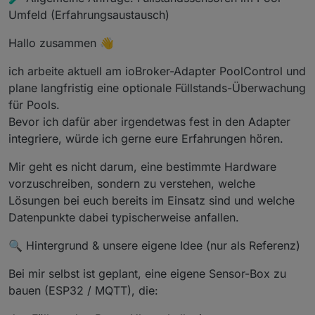
Umfeld (Erfahrungsaustausch)
Hallo zusammen 👋
ich arbeite aktuell am ioBroker-Adapter PoolControl und
plane langfristig eine optionale Füllstands-Überwachung
für Pools.
Bevor ich dafür aber irgendetwas fest in den Adapter
integriere, würde ich gerne eure Erfahrungen hören.
Mir geht es nicht darum, eine bestimmte Hardware
vorzuschreiben, sondern zu verstehen, welche
Lösungen bei euch bereits im Einsatz sind und welche
Datenpunkte dabei typischerweise anfallen.
🔍 Hintergrund & unsere eigene Idee (nur als Referenz)
Bei mir selbst ist geplant, eine eigene Sensor-Box zu
bauen (ESP32 / MQTT), die: