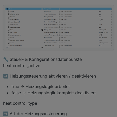
🔧 Steuer- & Konfigurationsdatenpunkte
heat.control_active
➡️ Heizungssteuerung aktivieren / deaktivieren
true → Heizungslogik arbeitet
false → Heizungslogik komplett deaktiviert
heat.control_type
➡️ Art der Heizungsansteuerung