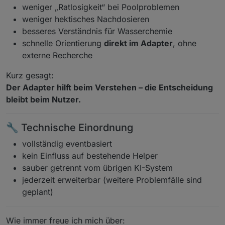
weniger „Ratlosigkeit“ bei Poolproblemen
weniger hektisches Nachdosieren
besseres Verständnis für Wasserchemie
schnelle Orientierung
direkt im Adapter
, ohne
externe Recherche
Kurz gesagt:
Der Adapter hilft beim Verstehen – die Entscheidung
bleibt beim Nutzer.
🔧 Technische Einordnung
vollständig eventbasiert
kein Einfluss auf bestehende Helper
sauber getrennt vom übrigen KI-System
jederzeit erweiterbar (weitere Problemfälle sind
geplant)
Wie immer freue ich mich über: