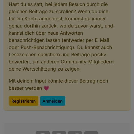
Hast du es satt, bei jedem Besuch durch die
gleichen Beiträge zu scrollen? Wenn du dich
für ein Konto anmeldest, kommst du immer
genau dorthin zurück, wo du zuvor warst, und
kannst dich über neue Antworten
benachrichtigen lassen (entweder per E-Mail
oder Push-Benachrichtigung). Du kannst auch
Lesezeichen speichern und Beiträge positiv
bewerten, um anderen Community-Mitgliedern
deine Wertschätzung zu zeigen.
Mit deinem Input könnte dieser Beitrag noch
besser werden 💗
Registrieren
Anmelden