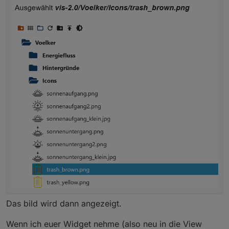
passen.
Das bild wird dann angezeigt.
Wenn ich euer Widget nehme (also neu in die View