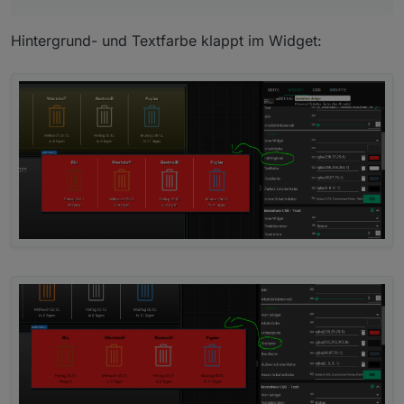
Hintergrund- und Textfarbe klappt im Widget: