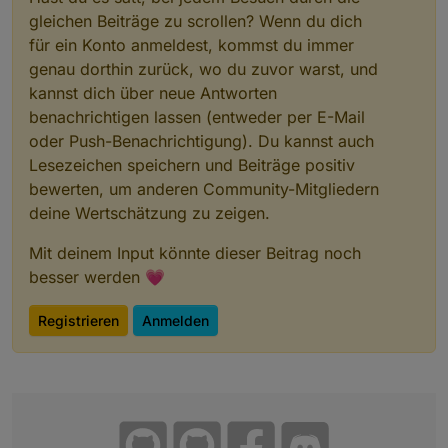
gleichen Beiträge zu scrollen? Wenn du dich
für ein Konto anmeldest, kommst du immer
genau dorthin zurück, wo du zuvor warst, und
kannst dich über neue Antworten
benachrichtigen lassen (entweder per E-Mail
oder Push-Benachrichtigung). Du kannst auch
Lesezeichen speichern und Beiträge positiv
bewerten, um anderen Community-Mitgliedern
deine Wertschätzung zu zeigen.
Mit deinem Input könnte dieser Beitrag noch
besser werden 💗
Registrieren
Anmelden