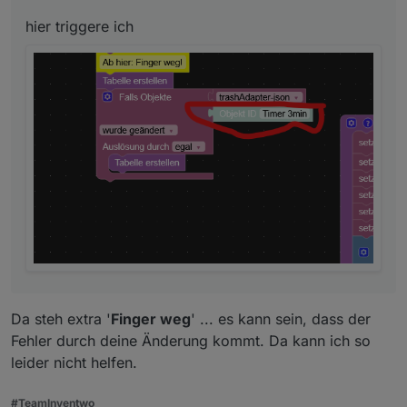
hier triggere ich
Da steh extra '
Finger weg
' ... es kann sein, dass der
Fehler durch deine Änderung kommt. Da kann ich so
leider nicht helfen.
#TeamInventwo