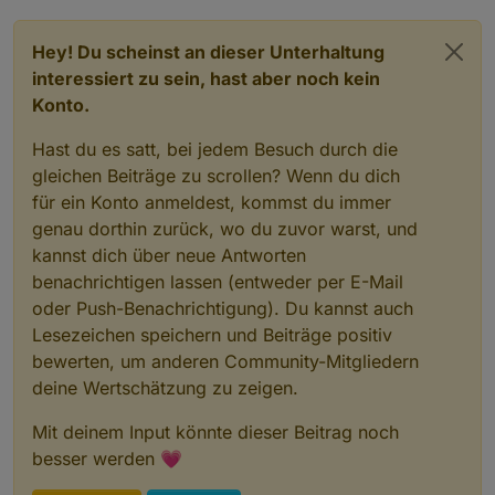
Hey! Du scheinst an dieser Unterhaltung
interessiert zu sein, hast aber noch kein
Konto.
Hast du es satt, bei jedem Besuch durch die
gleichen Beiträge zu scrollen? Wenn du dich
für ein Konto anmeldest, kommst du immer
genau dorthin zurück, wo du zuvor warst, und
kannst dich über neue Antworten
benachrichtigen lassen (entweder per E-Mail
oder Push-Benachrichtigung). Du kannst auch
Lesezeichen speichern und Beiträge positiv
bewerten, um anderen Community-Mitgliedern
deine Wertschätzung zu zeigen.
Mit deinem Input könnte dieser Beitrag noch
besser werden 💗