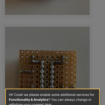
Hi! Could we please enable some additional services for
Functionality & Analytics
? You can always change or
withdraw your consent later.