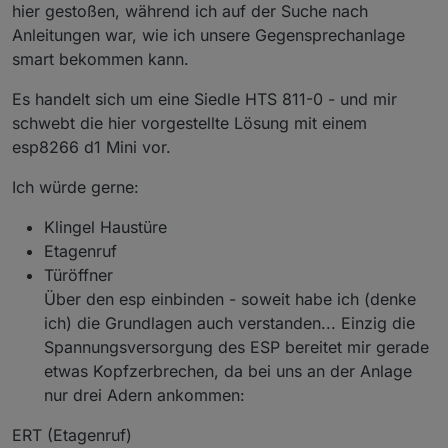
hier gestoßen, während ich auf der Suche nach
Anleitungen war, wie ich unsere Gegensprechanlage
smart bekommen kann.
Es handelt sich um eine Siedle HTS 811-0 - und mir
schwebt die hier vorgestellte Lösung mit einem
esp8266 d1 Mini vor.
Ich würde gerne:
Klingel Haustüre
Etagenruf
Türöffner
Über den esp einbinden - soweit habe ich (denke
ich) die Grundlagen auch verstanden... Einzig die
Spannungsversorgung des ESP bereitet mir gerade
etwas Kopfzerbrechen, da bei uns an der Anlage
nur drei Adern ankommen:
ERT (Etagenruf)