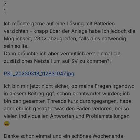
7
1
Ich möchte gerne auf eine Lösung mit Batterien
verzichten - knapp über der Anlage habe ich jedoch die
Möglichkeit, 230v abzugreifen, falls dies notwendig
sein sollte.
Dann bräuchte ich aber vermutlich erst einmal ein
zusätzliches Netzteil um auf 5V zu kommen?!
PXL_20230318_112831047.jpg
Ich bin mir jetzt nicht sicher, ob meine Fragen irgendwo
in diesem Beitrag ggf. schön beantwortet wurden; ich
bin den gesamten Threads kurz durchgegangen, habe
aber ehrlich gesagt etwas den Faden verloren, bei so
vielen individuellen Antworten und Problemstellungen
😅
Danke schon einmal und ein schönes Wochenende