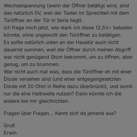
Wechselspannung (wenn der Öffner betätigt wird, sind
das natürlich 0V, weil der Taster im Sprechteil mit dem
Türöffner an der Tür in Serie liegt).
Ich frage mich jetzt, wie stark ich diese 12,5V~ belasten
könnte, ohne ungewollt den Türöffner zu betätigen.
Es sollte natürlich unten an der Haustür auch nicht
dauernd summen, weil der Öffner durch meinen Abgriff
war nicht genügend Stom bekommt, um zu öffnen, aber
genug, um zu brummen.
War nicht auch mal was, dass die Türöffner eh mit einer
Diode versehen sind (und einer entgegengesetzten
Diode mit 20 Ohm in Reihe dazu überbrückt), und somit
nur die eine Halbwelle nutzen? Dann könnte ich die
andere bei mir gleichrichten.
Fragen über Fragen... Kennt sich da jemand aus?
Gruß
Erwin