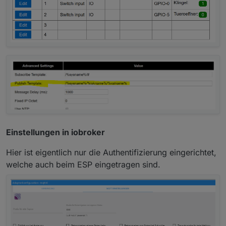
Einstellungen in iobroker
Hier ist eigentlich nur die Authentifizierung eingerichtet,
welche auch beim ESP eingetragen sind.