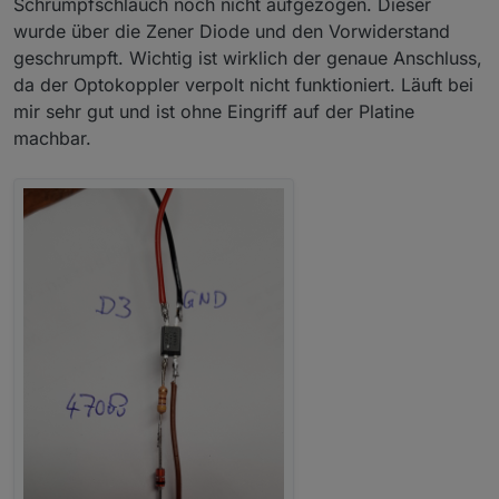
Schrumpfschlauch noch nicht aufgezogen. Dieser
wurde über die Zener Diode und den Vorwiderstand
geschrumpft. Wichtig ist wirklich der genaue Anschluss,
da der Optokoppler verpolt nicht funktioniert. Läuft bei
mir sehr gut und ist ohne Eingriff auf der Platine
machbar.