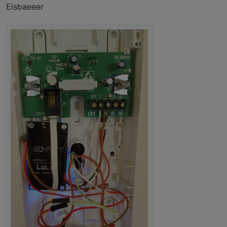
Eisbaeeer