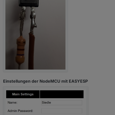
Einstellungen der NodeMCU mit EASYESP