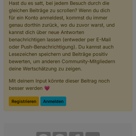
Hast du es satt, bei jedem Besuch durch die
gleichen Beiträge zu scrollen? Wenn du dich
für ein Konto anmeldest, kommst du immer
genau dorthin zurück, wo du zuvor warst, und
kannst dich über neue Antworten
benachrichtigen lassen (entweder per E-Mail
oder Push-Benachrichtigung). Du kannst auch
Lesezeichen speichern und Beiträge positiv
bewerten, um anderen Community-Mitgliedern
deine Wertschätzung zu zeigen.
Mit deinem Input könnte dieser Beitrag noch
besser werden 💗
Registrieren
Anmelden