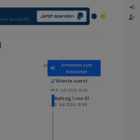
d
Anmelden zum
#1
Antworten
Älteste zuerst
5. Juli 2024, 13:49
Beitrag 1 von 61
5. Juli 2024, 13:49