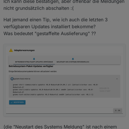
Ich kann diese bestätigen, aber offenbar die Meldungen
nicht grundsätzlich abschalten :(
Hat jemand einen Tip, wie ich auch die letzten 3
verfügbaren Updates installiert bekomme?
Was bedeutet "gestaffelte Auslieferung" ??
(die "Neustart des Systems Meldung" ist nach einem