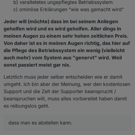
b) veraltetetes ungepflegtes Betriebssystem
c) ominöse Erklärungen "wie was gemacht wird"
Jeder will (möchte) dass im bei seinem Anliegen
geholfen wird und es wird geholfen. Aller dings in
meinen Augen zu einem sehr hohen zeitlichen Preis.
Von daher ist es in meinen Augen richtig, das hier auf
die Pflege des Betriebssystem ein wenig (vielleicht
auch mehr) vom System aus "genervt" wird. Weil
sonst passiert meist gar nix.
Letztlich muss jeder selber entscheiden wie er damit
umgeht. Ich bin aber der Meinung, wer den kostenlosen
Support und die Zeit der Supporter beansprucht /
beanspruchen will, muss alles vorbereitet haben damit
es reibungslos geht.
dass man es abstellen kann.