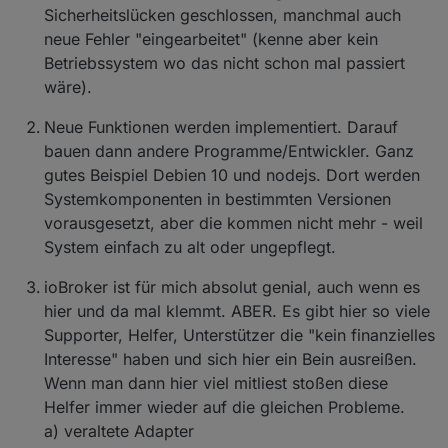
Sicherheitslücken geschlossen, manchmal auch
neue Fehler "eingearbeitet" (kenne aber kein
Betriebssystem wo das nicht schon mal passiert
wäre).
Neue Funktionen werden implementiert. Darauf
bauen dann andere Programme/Entwickler. Ganz
gutes Beispiel Debien 10 und nodejs. Dort werden
Systemkomponenten in bestimmten Versionen
vorausgesetzt, aber die kommen nicht mehr - weil
System einfach zu alt oder ungepflegt.
ioBroker ist für mich absolut genial, auch wenn es
hier und da mal klemmt. ABER. Es gibt hier so viele
Supporter, Helfer, Unterstützer die "kein finanzielles
Interesse" haben und sich hier ein Bein ausreißen.
Wenn man dann hier viel mitliest stoßen diese
Helfer immer wieder auf die gleichen Probleme.
a) veraltete Adapter