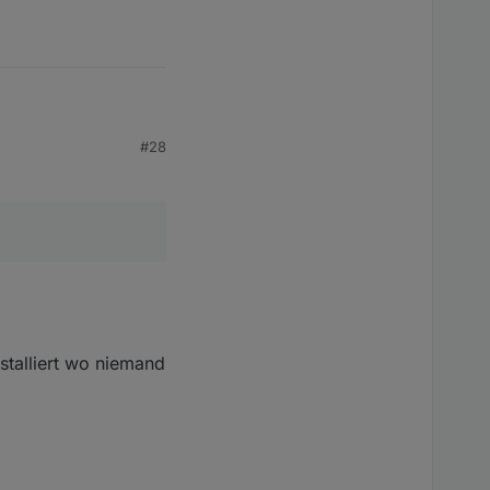
#28
stalliert wo niemand