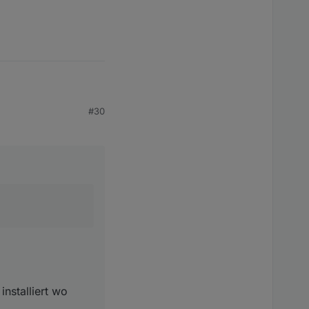
#30
installiert wo