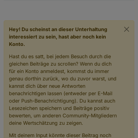
Hey! Du scheinst an dieser Unterhaltung
interessiert zu sein, hast aber noch kein
Konto.
Hast du es satt, bei jedem Besuch durch die
gleichen Beiträge zu scrollen? Wenn du dich
für ein Konto anmeldest, kommst du immer
genau dorthin zurück, wo du zuvor warst, und
kannst dich über neue Antworten
benachrichtigen lassen (entweder per E-Mail
oder Push-Benachrichtigung). Du kannst auch
Lesezeichen speichern und Beiträge positiv
bewerten, um anderen Community-Mitgliedern
deine Wertschätzung zu zeigen.
Mit deinem Input könnte dieser Beitrag noch