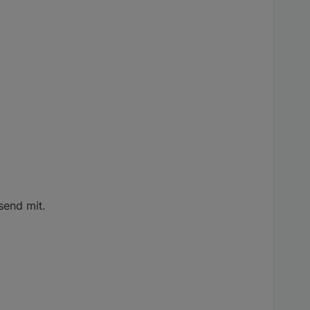
send mit.