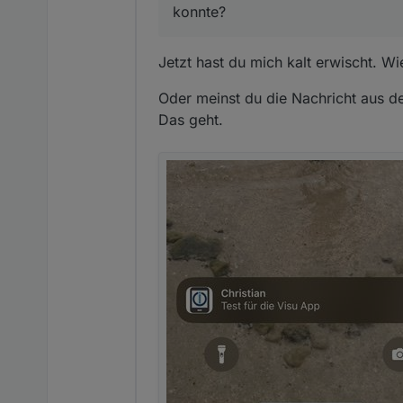
konnte?
Jetzt hast du mich kalt erwischt. Wi
Oder meinst du die Nachricht aus d
Das geht.