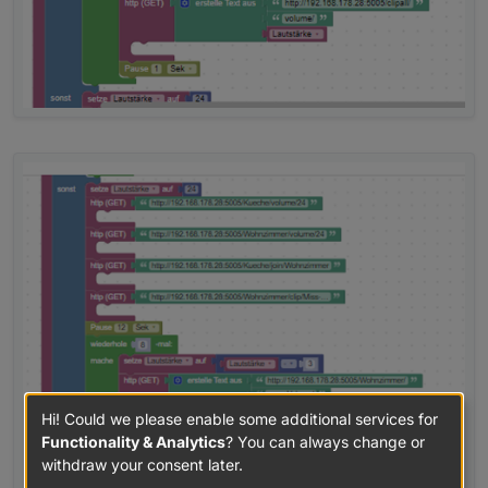
Hi! Could we please enable some additional services for
Functionality & Analytics
? You can always change or
withdraw your consent later.