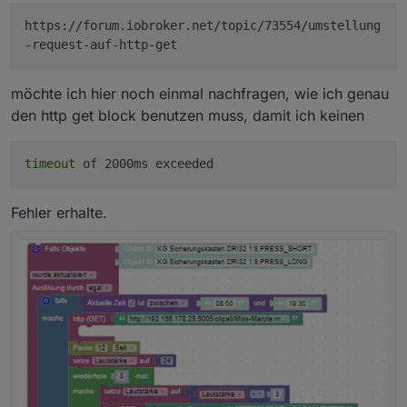
https://forum.iobroker.net/topic/73554/umstellung
-request-auf-http-get
möchte ich hier noch einmal nachfragen, wie ich genau
den http get block benutzen muss, damit ich keinen
timeout
of 2000ms exceeded
Fehler erhalte.