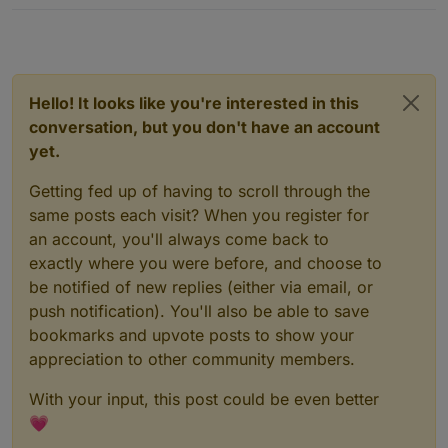
Hello! It looks like you're interested in this
conversation, but you don't have an account
yet.
Getting fed up of having to scroll through the
same posts each visit? When you register for
an account, you'll always come back to
exactly where you were before, and choose to
be notified of new replies (either via email, or
push notification). You'll also be able to save
bookmarks and upvote posts to show your
appreciation to other community members.
With your input, this post could be even better
💗