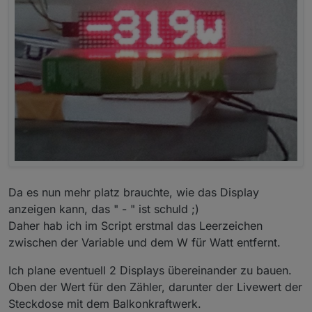
Da es nun mehr platz brauchte, wie das Display
anzeigen kann, das " - " ist schuld ;)
Daher hab ich im Script erstmal das Leerzeichen
zwischen der Variable und dem W für Watt entfernt.
Ich plane eventuell 2 Displays übereinander zu bauen.
Oben der Wert für den Zähler, darunter der Livewert der
Steckdose mit dem Balkonkraftwerk.