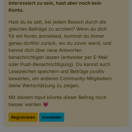
interessiert zu sein, hast aber noch kein
Konto.
Hast du es satt, bei jedem Besuch durch die
gleichen Beiträge zu scrollen? Wenn du dich
für ein Konto anmeldest, kommst du immer
genau dorthin zurück, wo du zuvor warst, und
kannst dich über neue Antworten
benachrichtigen lassen (entweder per E-Mail
oder Push-Benachrichtigung). Du kannst auch
Lesezeichen speichern und Beiträge positiv
bewerten, um anderen Community-Mitgliedern
deine Wertschätzung zu zeigen.
Mit deinem Input könnte dieser Beitrag noch
besser werden 💗
Registrieren
Anmelden