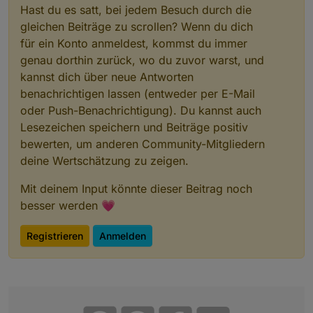
Hast du es satt, bei jedem Besuch durch die
gleichen Beiträge zu scrollen? Wenn du dich
für ein Konto anmeldest, kommst du immer
genau dorthin zurück, wo du zuvor warst, und
kannst dich über neue Antworten
benachrichtigen lassen (entweder per E-Mail
oder Push-Benachrichtigung). Du kannst auch
Lesezeichen speichern und Beiträge positiv
bewerten, um anderen Community-Mitgliedern
deine Wertschätzung zu zeigen.
Mit deinem Input könnte dieser Beitrag noch
besser werden 💗
Registrieren
Anmelden