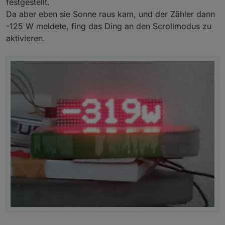
festgestellt.
Da aber eben sie Sonne raus kam, und der Zähler dann
-125 W meldete, fing das Ding an den Scrollmodus zu
aktivieren.