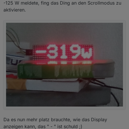
-125 W meldete, fing das Ding an den Scrollmodus zu
aktivieren.
Da es nun mehr platz brauchte, wie das Display
anzeigen kann, das " - " ist schuld ;)