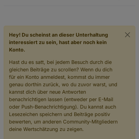
Hey! Du scheinst an dieser Unterhaltung
interessiert zu sein, hast aber noch kein
Konto.
Hast du es satt, bei jedem Besuch durch die
gleichen Beiträge zu scrollen? Wenn du dich
für ein Konto anmeldest, kommst du immer
genau dorthin zurück, wo du zuvor warst, und
kannst dich über neue Antworten
benachrichtigen lassen (entweder per E-Mail
oder Push-Benachrichtigung). Du kannst auch
Lesezeichen speichern und Beiträge positiv
bewerten, um anderen Community-Mitgliedern
deine Wertschätzung zu zeigen.