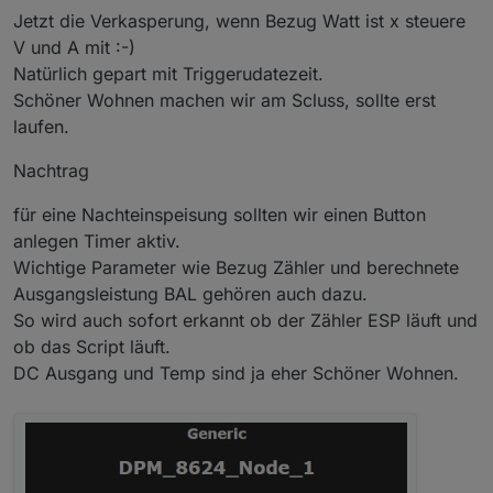
Jetzt die Verkasperung, wenn Bezug Watt ist x steuere
V und A mit :-)
Natürlich gepart mit Triggerudatezeit.
Schöner Wohnen machen wir am Scluss, sollte erst
laufen.
Nachtrag
für eine Nachteinspeisung sollten wir einen Button
anlegen Timer aktiv.
Wichtige Parameter wie Bezug Zähler und berechnete
Ausgangsleistung BAL gehören auch dazu.
So wird auch sofort erkannt ob der Zähler ESP läuft und
ob das Script läuft.
DC Ausgang und Temp sind ja eher Schöner Wohnen.