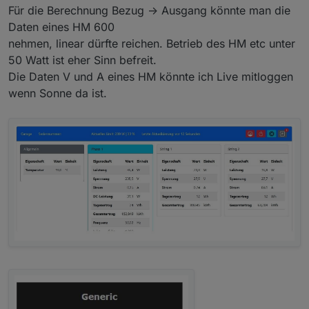
Für die Berechnung Bezug -> Ausgang könnte man die
Daten eines HM 600
nehmen, linear dürfte reichen. Betrieb des HM etc unter
50 Watt ist eher Sinn befreit.
Die Daten V und A eines HM könnte ich Live mitloggen
wenn Sonne da ist.