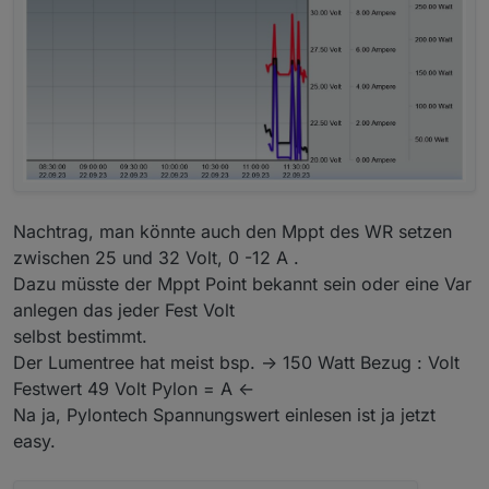
Nachtrag, man könnte auch den Mppt des WR setzen
zwischen 25 und 32 Volt, 0 -12 A .
Dazu müsste der Mppt Point bekannt sein oder eine Var
anlegen das jeder Fest Volt
selbst bestimmt.
Der Lumentree hat meist bsp. -> 150 Watt Bezug : Volt
Festwert 49 Volt Pylon = A <-
Na ja, Pylontech Spannungswert einlesen ist ja jetzt
easy.