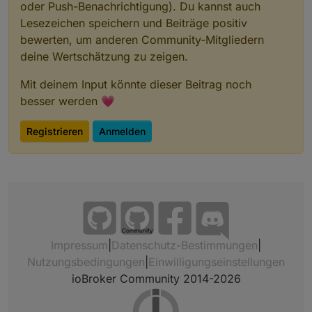
oder Push-Benachrichtigung). Du kannst auch
Lesezeichen speichern und Beiträge positiv
bewerten, um anderen Community-Mitgliedern
deine Wertschätzung zu zeigen.
Mit deinem Input könnte dieser Beitrag noch
besser werden 💗
Registrieren
Anmelden
Community
Impressum
|
Datenschutz-Bestimmungen
|
Nutzungsbedingungen
|
Einwilligungseinstellungen
ioBroker Community 2014-2026