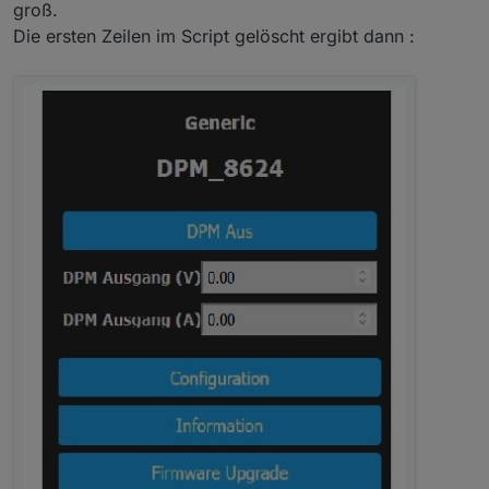
groß.
Die ersten Zeilen im Script gelöscht ergibt dann :