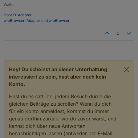
Walter
DoorIO-Adapter
wioBrowser-Adapter und wioBrowser
0
Hey! Du scheinst an dieser Unterhaltung
interessiert zu sein, hast aber noch kein
Konto.
Hast du es satt, bei jedem Besuch durch die
gleichen Beiträge zu scrollen? Wenn du dich
für ein Konto anmeldest, kommst du immer
genau dorthin zurück, wo du zuvor warst, und
kannst dich über neue Antworten
benachrichtigen lassen (entweder per E-Mail