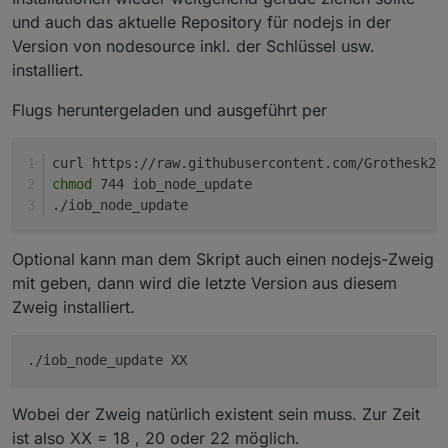
und auch das aktuelle Repository für nodejs in der
Version von nodesource inkl. der Schlüssel usw.
installiert.
Flugs heruntergeladen und ausgeführt per
curl https://raw.githubusercontent.com/Grothesk24
chmod
 744 iob_node_update
./iob_node_update
Optional kann man dem Skript auch einen nodejs-Zweig
mit geben, dann wird die letzte Version aus diesem
Zweig installiert.
./iob_node_update XX
Wobei der Zweig natürlich existent sein muss. Zur Zeit
ist also XX = 18 , 20 oder 22 möglich.