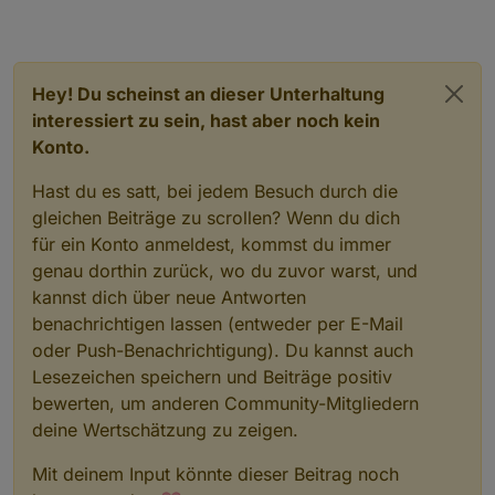
Hey! Du scheinst an dieser Unterhaltung
interessiert zu sein, hast aber noch kein
Konto.
Hast du es satt, bei jedem Besuch durch die
gleichen Beiträge zu scrollen? Wenn du dich
für ein Konto anmeldest, kommst du immer
genau dorthin zurück, wo du zuvor warst, und
kannst dich über neue Antworten
benachrichtigen lassen (entweder per E-Mail
oder Push-Benachrichtigung). Du kannst auch
Lesezeichen speichern und Beiträge positiv
bewerten, um anderen Community-Mitgliedern
deine Wertschätzung zu zeigen.
Mit deinem Input könnte dieser Beitrag noch