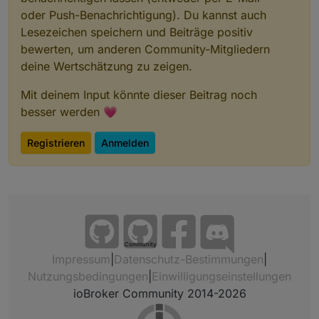
oder Push-Benachrichtigung). Du kannst auch
Lesezeichen speichern und Beiträge positiv
bewerten, um anderen Community-Mitgliedern
deine Wertschätzung zu zeigen.
Mit deinem Input könnte dieser Beitrag noch
besser werden 💗
Registrieren
Anmelden
Community
Impressum
|
Datenschutz-Bestimmungen
|
Nutzungsbedingungen
|
Einwilligungseinstellungen
ioBroker Community 2014-2026