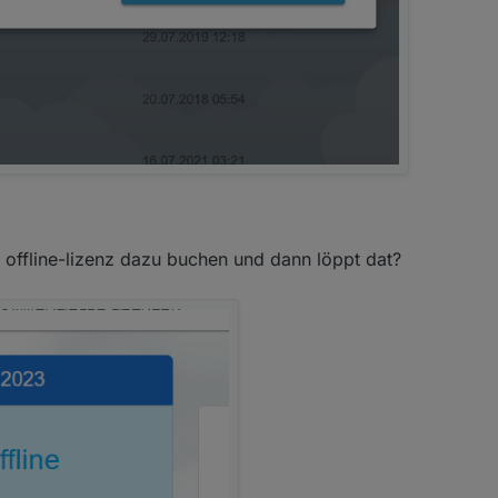
 offline-lizenz dazu buchen und dann löppt dat?