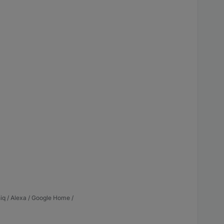
iq / Alexa / Google Home /