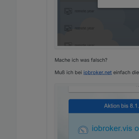
Mache ich was falsch?
Muß ich bei
iobroker.net
einfach die