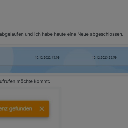
2022, 14:19
n abgelaufen und ich habe heute eine Neue abgeschlossen.
aufrufen möchte kommt: