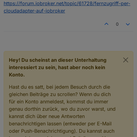
https://forum.iobroker.net/topic/61728/fernzugriff-per-
cloudadapter-auf-iobroker
0
Hey! Du scheinst an dieser Unterhaltung
interessiert zu sein, hast aber noch kein
Konto.
Hast du es satt, bei jedem Besuch durch die
gleichen Beiträge zu scrollen? Wenn du dich
für ein Konto anmeldest, kommst du immer
genau dorthin zurück, wo du zuvor warst, und
kannst dich über neue Antworten
benachrichtigen lassen (entweder per E-Mail
oder Push-Benachrichtigung). Du kannst auch