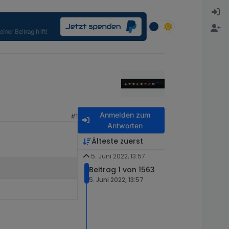
Anmelden zum
#1
Antworten
Älteste zuerst
5. Juni 2022, 13:57
Beitrag 1 von 1563
5. Juni 2022, 13:57