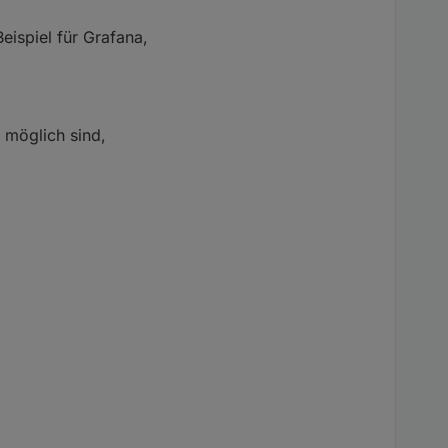
ispiel für Grafana,
 möglich sind,