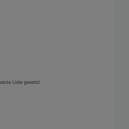
warze Liste gesetzt