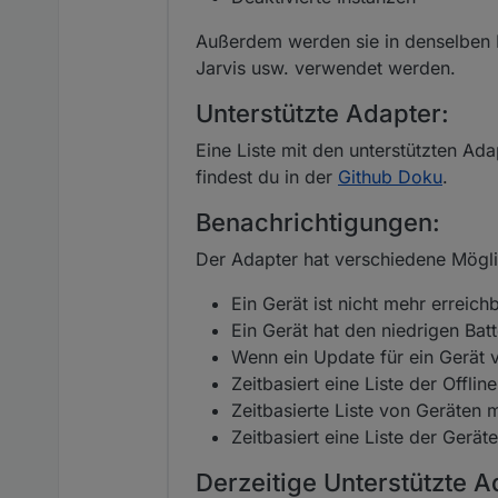
Außerdem werden sie in denselben K
Jarvis usw. verwendet werden.
Unterstützte Adapter:
Eine Liste mit den unterstützten Ad
findest du in der
Github Doku
.
Benachrichtigungen:
Der Adapter hat verschiedene Mögli
Ein Gerät ist nicht mehr erreich
Ein Gerät hat den niedrigen Batt
Wenn ein Update für ein Gerät ve
Zeitbasiert eine Liste der Offlin
Zeitbasierte Liste von Geräten 
Zeitbasiert eine Liste der Gerät
Derzeitige Unterstützte A