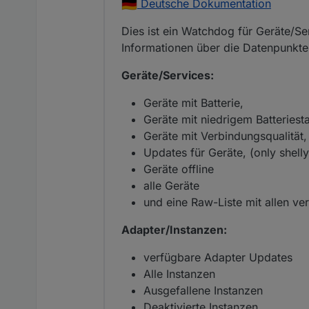
Deutsche Dokumentation
Dies ist ein Watchdog für Geräte/S
Informationen über die Datenpunkte
Geräte/Services:
Geräte mit Batterie,
Geräte mit niedrigem Batteriest
Geräte mit Verbindungsqualität,
Updates für Geräte, (only shelly 
Geräte offline
alle Geräte
und eine Raw-Liste mit allen v
Adapter/Instanzen:
verfügbare Adapter Updates
Alle Instanzen
Ausgefallene Instanzen
Deaktivierte Instanzen