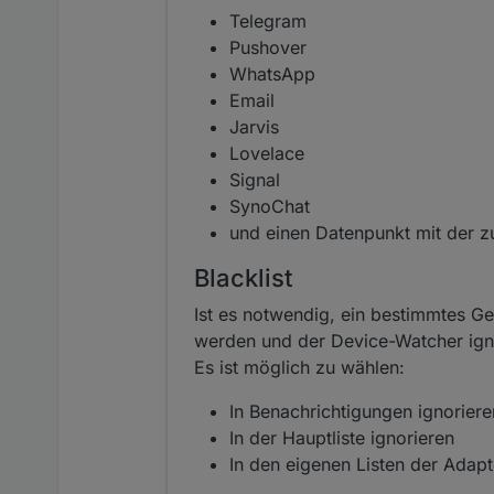
Telegram
Pushover
WhatsApp
Email
Jarvis
Lovelace
Signal
SynoChat
und einen Datenpunkt mit der z
Blacklist
Ist es notwendig, ein bestimmtes Ge
werden und der Device-Watcher igno
Es ist möglich zu wählen:
In Benachrichtigungen ignoriere
In der Hauptliste ignorieren
In den eigenen Listen der Adapt