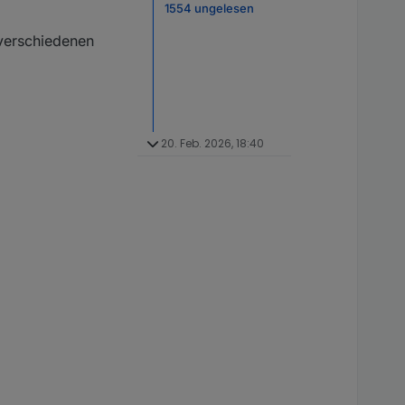
1554 ungelesen
 verschiedenen
20. Feb. 2026, 18:40