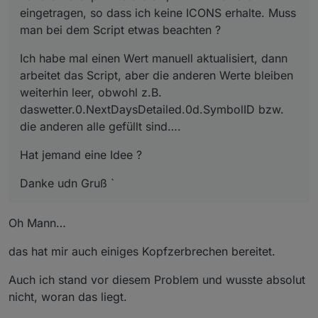
eingetragen, so dass ich keine ICONS erhalte. Muss
man bei dem Script etwas beachten ?
Ich habe mal einen Wert manuell aktualisiert, dann
arbeitet das Script, aber die anderen Werte bleiben
weiterhin leer, obwohl z.B.
daswetter.0.NextDaysDetailed.0d.SymbolID bzw.
die anderen alle gefüllt sind….
Hat jemand eine Idee ?
Danke udn Gruß `
Oh Mann…
das hat mir auch einiges Kopfzerbrechen bereitet.
Auch ich stand vor diesem Problem und wusste absolut
nicht, woran das liegt.