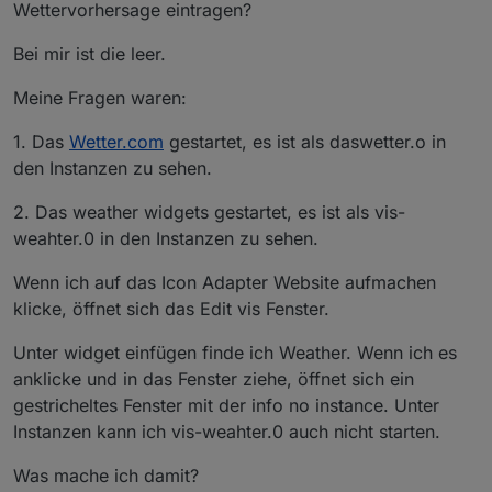
Wettervorhersage eintragen?
Bei mir ist die leer.
Meine Fragen waren:
1. Das
Wetter.com
gestartet, es ist als daswetter.o in
den Instanzen zu sehen.
2. Das weather widgets gestartet, es ist als vis-
weahter.0 in den Instanzen zu sehen.
Wenn ich auf das Icon Adapter Website aufmachen
klicke, öffnet sich das Edit vis Fenster.
Unter widget einfügen finde ich Weather. Wenn ich es
anklicke und in das Fenster ziehe, öffnet sich ein
gestricheltes Fenster mit der info no instance. Unter
Instanzen kann ich vis-weahter.0 auch nicht starten.
Was mache ich damit?