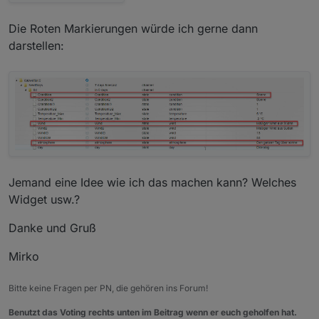
Die Roten Markierungen würde ich gerne dann
darstellen:
Jemand eine Idee wie ich das machen kann? Welches
Widget usw.?
Danke und Gruß
Mirko
Bitte keine Fragen per PN, die gehören ins Forum!
Benutzt das Voting rechts unten im Beitrag wenn er euch geholfen hat.