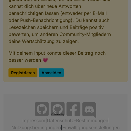
kannst dich über neue Antworten
benachrichtigen lassen (entweder per E-Mail
oder Push-Benachrichtigung). Du kannst auch
Lesezeichen speichern und Beiträge positiv
bewerten, um anderen Community-Mitgliedern
deine Wertschätzung zu zeigen.
Mit deinem Input könnte dieser Beitrag noch
besser werden 💗
Registrieren
Anmelden
Community
Impressum
|
Datenschutz-Bestimmungen
|
Nutzungsbedingungen
|
Einwilligungseinstellungen