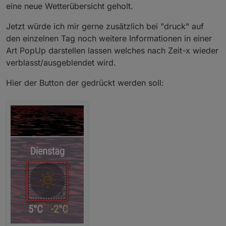
eine neue Wetterübersicht geholt.
Jetzt würde ich mir gerne zusätzlich bei "druck" auf
den einzelnen Tag noch weitere Informationen in einer
Art PopUp darstellen lassen welches nach Zeit-x wieder
verblasst/ausgeblendet wird.
Hier der Button der gedrückt werden soll: