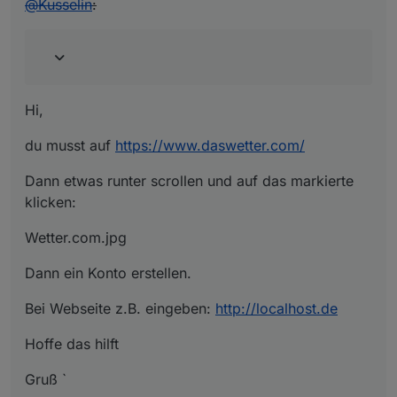
@
Kusselin
:
Hi,
du musst auf
https://www.daswetter.com/
Dann etwas runter scrollen und auf das markierte
klicken:
Wetter.com.jpg
Dann ein Konto erstellen.
Bei Webseite z.B. eingeben:
http://localhost.de
Hoffe das hilft
Gruß `