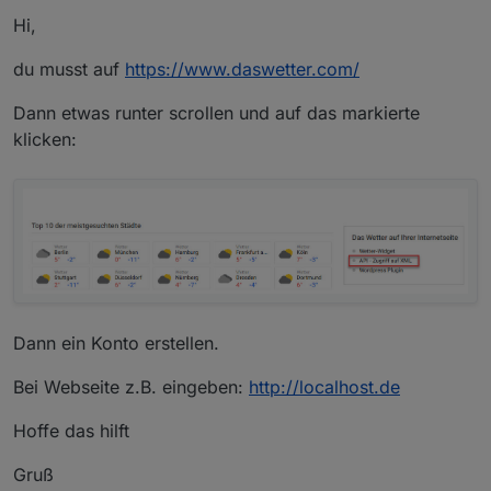
Hi,
du musst auf
https://www.daswetter.com/
Dann etwas runter scrollen und auf das markierte
klicken:
Dann ein Konto erstellen.
Bei Webseite z.B. eingeben:
http://localhost.de
Hoffe das hilft
Gruß