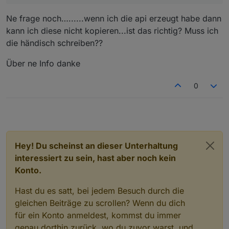
Ne frage noch…......wenn ich die api erzeugt habe dann
kann ich diese nicht kopieren...ist das richtig? Muss ich
die händisch schreiben??
Über ne Info danke
0
Hey! Du scheinst an dieser Unterhaltung
interessiert zu sein, hast aber noch kein
Konto.
Hast du es satt, bei jedem Besuch durch die
gleichen Beiträge zu scrollen? Wenn du dich
für ein Konto anmeldest, kommst du immer
genau dorthin zurück, wo du zuvor warst, und