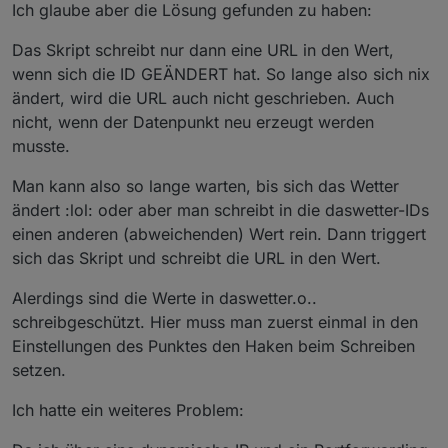
Ich glaube aber die Lösung gefunden zu haben:
Das Skript schreibt nur dann eine URL in den Wert,
wenn sich die ID GEÄNDERT hat. So lange also sich nix
ändert, wird die URL auch nicht geschrieben. Auch
nicht, wenn der Datenpunkt neu erzeugt werden
musste.
Man kann also so lange warten, bis sich das Wetter
ändert :lol: oder aber man schreibt in die daswetter-IDs
einen anderen (abweichenden) Wert rein. Dann triggert
sich das Skript und schreibt die URL in den Wert.
Alerdings sind die Werte in daswetter.o..
schreibgeschützt. Hier muss man zuerst einmal in den
Einstellungen des Punktes den Haken beim Schreiben
setzen.
Ich hatte ein weiteres Problem: