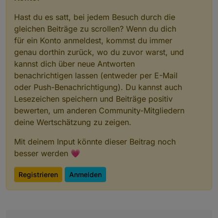
Hast du es satt, bei jedem Besuch durch die
gleichen Beiträge zu scrollen? Wenn du dich
für ein Konto anmeldest, kommst du immer
genau dorthin zurück, wo du zuvor warst, und
kannst dich über neue Antworten
benachrichtigen lassen (entweder per E-Mail
oder Push-Benachrichtigung). Du kannst auch
Lesezeichen speichern und Beiträge positiv
bewerten, um anderen Community-Mitgliedern
deine Wertschätzung zu zeigen.
Mit deinem Input könnte dieser Beitrag noch
besser werden 💗
Registrieren
Anmelden