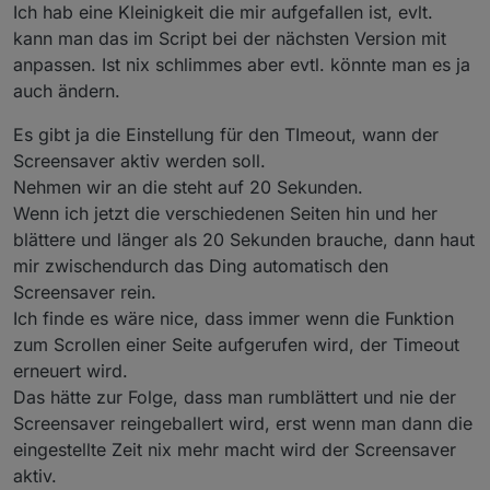
Ich hab eine Kleinigkeit die mir aufgefallen ist, evlt.
kann man das im Script bei der nächsten Version mit
anpassen. Ist nix schlimmes aber evtl. könnte man es ja
auch ändern.
Es gibt ja die Einstellung für den TImeout, wann der
Screensaver aktiv werden soll.
Nehmen wir an die steht auf 20 Sekunden.
Wenn ich jetzt die verschiedenen Seiten hin und her
blättere und länger als 20 Sekunden brauche, dann haut
mir zwischendurch das Ding automatisch den
Screensaver rein.
Ich finde es wäre nice, dass immer wenn die Funktion
zum Scrollen einer Seite aufgerufen wird, der Timeout
erneuert wird.
Das hätte zur Folge, dass man rumblättert und nie der
Screensaver reingeballert wird, erst wenn man dann die
eingestellte Zeit nix mehr macht wird der Screensaver
aktiv.