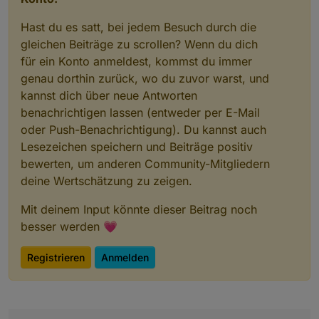
Hast du es satt, bei jedem Besuch durch die
gleichen Beiträge zu scrollen? Wenn du dich
für ein Konto anmeldest, kommst du immer
genau dorthin zurück, wo du zuvor warst, und
kannst dich über neue Antworten
benachrichtigen lassen (entweder per E-Mail
oder Push-Benachrichtigung). Du kannst auch
Lesezeichen speichern und Beiträge positiv
bewerten, um anderen Community-Mitgliedern
deine Wertschätzung zu zeigen.
Mit deinem Input könnte dieser Beitrag noch
besser werden 💗
Registrieren
Anmelden