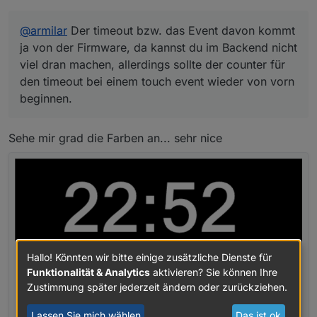
@
armilar
Der timeout bzw. das Event davon kommt
ja von der Firmware, da kannst du im Backend nicht
viel dran machen, allerdings sollte der counter für
den timeout bei einem touch event wieder von vorn
beginnen.
Sehe mir grad die Farben an... sehr nice
Hallo! Könnten wir bitte einige zusätzliche Dienste für
Funktionalität & Analytics
aktivieren? Sie können Ihre
Zustimmung später jederzeit ändern oder zurückziehen.
Lassen Sie mich wählen
Das ist ok