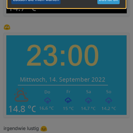
irgendwie lustig