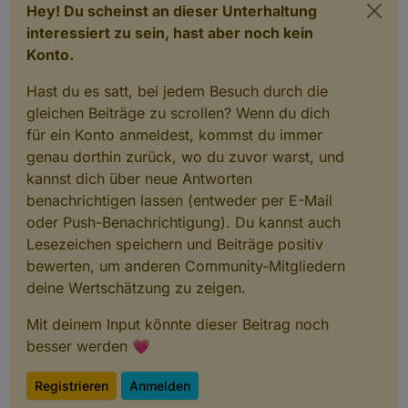
Hey! Du scheinst an dieser Unterhaltung
interessiert zu sein, hast aber noch kein
Konto.
Hast du es satt, bei jedem Besuch durch die
gleichen Beiträge zu scrollen? Wenn du dich
für ein Konto anmeldest, kommst du immer
genau dorthin zurück, wo du zuvor warst, und
kannst dich über neue Antworten
benachrichtigen lassen (entweder per E-Mail
oder Push-Benachrichtigung). Du kannst auch
Lesezeichen speichern und Beiträge positiv
bewerten, um anderen Community-Mitgliedern
deine Wertschätzung zu zeigen.
Mit deinem Input könnte dieser Beitrag noch
besser werden 💗
Registrieren
Anmelden